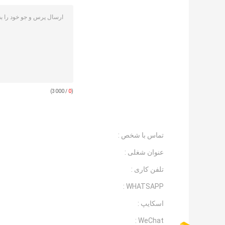
/ 3000)
0
(
تماس با شخص :
عنوان شغلی :
تلفن کاری :
WHATSAPP :
اسکایپ :
WeChat :