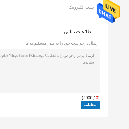
پست الکترونیک :
اطلاعات تماس
ارسال درخواست خود را به طور مستقیم به ما
/ 3000)
0
(