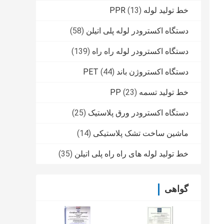
خط تولید لوله PPR
(13)
دستگاه اکسترودر لوله پلی اتیلن
(58)
دستگاه اکسترودر لوله راه راه
(139)
دستگاه اکستروژن باند PET
(44)
خط تولید تسمه PP
(23)
دستگاه اکسترودر ورق پلاستیک
(25)
ماشین ساخت تشک پلاستیکی
(14)
خط تولید لوله های راه راه پلی اتیلن
(35)
گواهی