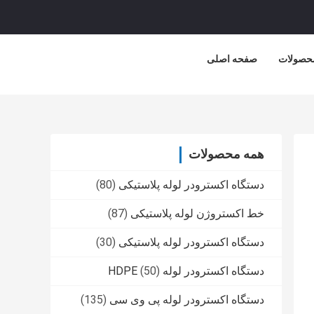
حصولات
صفحه اصلی
همه محصولات
دستگاه اکسترودر لوله پلاستیکی
(80)
خط اکستروژن لوله پلاستیکی
(87)
دستگاه اکسترودر لوله پلاستیکی
(30)
دستگاه اکسترودر لوله HDPE
(50)
دستگاه اکسترودر لوله پی وی سی
(135)