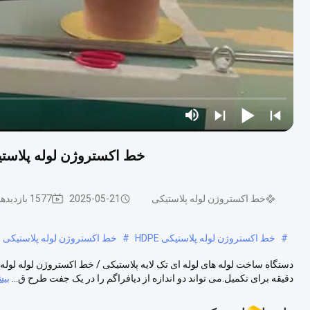
خط اکستروژن لوله پلاستی
خط اکستروژن لوله پلاستیکی
2025-05-21
1577 بازدیدها
#
خط اکستروژن لوله پلاستیکی HDPE
#
خط اکستروژن لوله پلاستیکی LLDPE
دقیقه برای تکمیل.می تواند دو اندازه از دیافراگم را در یک جفت طرح ق...
بیش