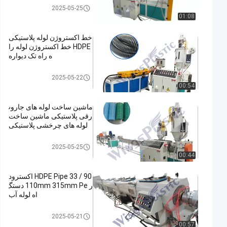
خط اکستروژن لوله پلاستیکی
2025-05-25
01:08
خط اکستروژن لوله پلاستیکی
HDPE خط اکستروژن لوله را
ه راه تک دیواره
خط اکستروژن لوله پلاستیکی
2025-05-22
00:54
ماشین ساخت لوله های جاروب
رقی پلاستیکی ماشین ساخت
لوله های چرخشی پلاستیکی
خط اکستروژن لوله پلاستیکی
2025-05-25
00:44
90 / 33 HDPE Pipe اکسترود
ر 110mm 315mm Pe دستگ
اه لوله آب
خط اکستروژن لوله پلاستیکی
2025-05-21
00:57