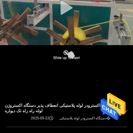
دستگاه اکسترودر لوله پلاستیکی انعطاف پذیر دستگاه اکستروژن
لوله راه راه تک دیواره
دستگاه اکسترودر لوله پلاستیکی
2025-05-22