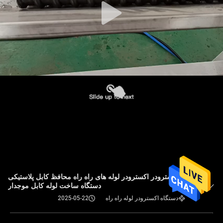
اکسترودر اکسترودر لوله های راه راه محافظ کابل پلاستیکی
دستگاه ساخت لوله کابل موجدار
دستگاه اکسترودر لوله راه راه
2025-05-22