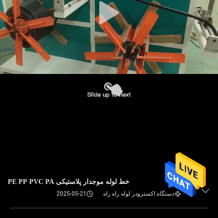
خط لوله موجدار پلاستیکی PE PP PVC PA
دستگاه اکسترودر لوله راه راه
2025-05-21